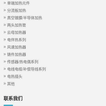
单端加热元件
分流板加热
真空镀膜/半导体加热
两头加热管
云母加热器
电伴热系列
风速加热器
铸件加热器
传感器/热电偶系列
电线电缆/补偿导线系列
电热插头
其他
联系我们