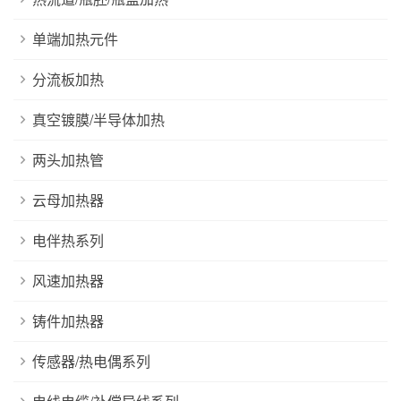
单端加热元件
分流板加热
真空镀膜/半导体加热
两头加热管
云母加热器
电伴热系列
风速加热器
铸件加热器
传感器/热电偶系列