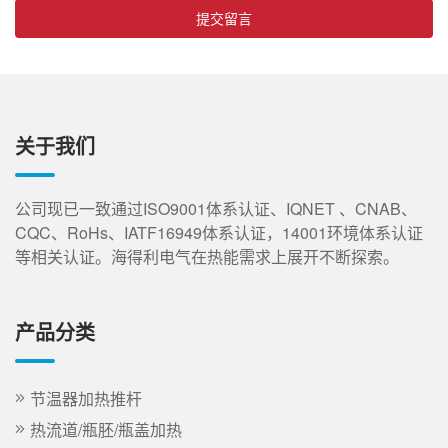
提交留言
关于我们
公司现已一致通过ISO9001体系认证、IQNET 、CNAB、
CQC、RoHs、IATF16949体系认证，14001环境体系认证
等相关认证。海得利电气在热能需求上展开不断探索。
产品分类
节温器加热推杆
热流道/瓶胚/瓶盖加热