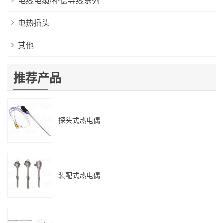
电线电缆/补偿导线系列
电热插头
其他
推荐产品
探头式热电偶
装配式热电偶