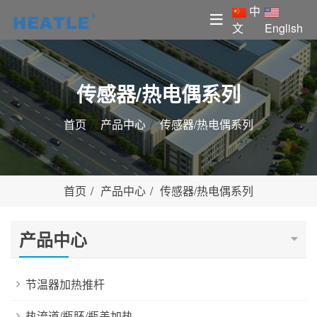
中
文
English
传感器/热电偶系列
首页
产品中心
传感器/热电偶系列
首页
产品中心
传感器/热电偶系列
产品中心
节温器加热推杆
热流道/瓶胚/瓶盖加热